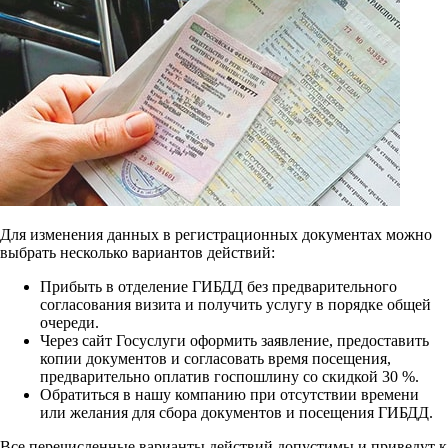
Для изменения данных в регистрационных документах можно
выбрать несколько вариантов действий:
Прибыть в отделение ГИБДД без предварительного
согласования визита и получить услугу в порядке общей
очереди.
Через сайт Госуслуги оформить заявление, предоставить
копии документов и согласовать время посещения,
предварительно оплатив госпошлину со скидкой 30 %.
Обратиться в нашу компанию при отсутствии времени
или желания для сбора документов и посещения ГИБДД.
Все перечисленные варианты действий допустимы и приведут к