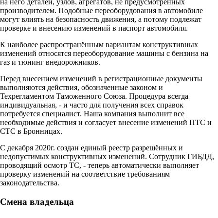
на него деталей, узлов, агрегатов, не предусмотренных
производителем. Подобные переоборудования в автомобиле
могут влиять на безопасность движения, а потому подлежат
проверке и внесению изменений в паспорт автомобиля.
К наиболее распространённым вариантам конструктивных
изменений относятся переоборудование машины с бензина на
газ и тюнинг внедорожников.
Перед внесением изменений в регистрационные документы
выполняются действия, обозначенные законом и
Техрегламентом Таможенного Союза. Процедура всегда
индивидуальная, - и часто для получения всех справок
потребуется специалист. Наша компания выполнит все
необходимые действия и согласует внесение изменений ПТС и
СТС в Бронницах.
С декабря 2020г. создан единый реестр разрешённых и
недопустимых конструктивных изменений. Сотрудник ГИБДД,
проводящий осмотр ТС, - теперь автоматически выполняет
проверку изменений на соответствие требованиям
законодательства.
Смена владельца