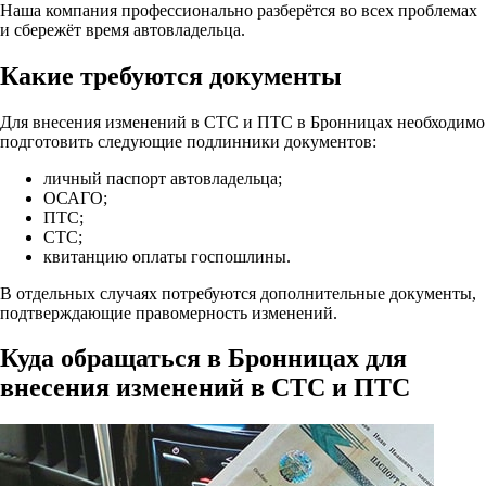
Наша компания профессионально разберётся во всех проблемах
и сбережёт время автовладельца.
Какие требуются документы
Для внесения изменений в СТС и ПТС в Бронницах необходимо
подготовить следующие подлинники документов:
личный паспорт автовладельца;
ОСАГО;
ПТС;
СТС;
квитанцию оплаты госпошлины.
В отдельных случаях потребуются дополнительные документы,
подтверждающие правомерность изменений.
Куда обращаться в Бронницах для
внесения изменений в СТС и ПТС