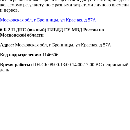
желаемому результату, но с разными затратами личного времени
и нервов.
Московская обл, г Бронницы, ул Красная, д 57А
6 Б 2 П ДПС (южный) ГИБДД ГУ МВД России по
Московской области
Адрес:
Московская обл, г Бронницы, ул Красная, д 57А
Код подразделения:
1146606
Время работы:
ПН-СБ 08:00-13:00 14:00-17:00 ВС неприемный
день