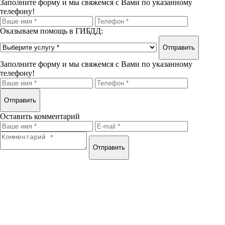
Заполните форму и мы свяжемся с Вами по указанному
телефону!
Оказываем помощь в ГИБДД:
Отправить
Заполните форму и мы свяжемся с Вами по указанному
телефону!
Отправить
Оставить комментарий
Отправить