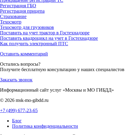
Прекращение регистрации ТС
Регистрация ГБО
Регистрация прицепа
Страхование
Техосмотр
Техосмотр для грузовиков
Поставить на учет трактор в Гостехнадзоре
Поставить квадроцикл на учет в Гостехнадзоре
Как получить электронный ПТС
Оставить комментарий
Остались вопросы?
Получите бесплатную консультацию у наших специалистов
Заказать звонок
Информационный сайт услуг «Москвы и МО ГИБДД»
© 2026 msk-mo-gibdd.ru
+7 (499) 677-23-65
Блог
Политика конфиденциальности