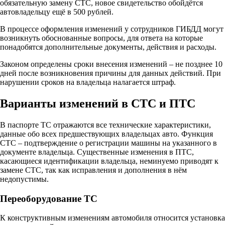
обязательную замену СТС, новое свидетельство обойдётся
автовладельцу ещё в 500 рублей.
В процессе оформления изменений у сотрудников ГИБДД могут
возникнуть обоснованные вопросы, для ответа на которые
понадобятся дополнительные документы, действия и расходы.
Законом определены сроки внесения изменений – не позднее 10
дней после возникновения причины для данных действий. При
нарушении сроков на владельца налагается штраф.
Варианты изменений в СТС и ПТС
В паспорте ТС отражаются все технические характеристики,
данные обо всех предшествующих владельцах авто. Функция
СТС – подтверждение о регистрации машины на указанного в
документе владельца. Существенные изменения в ПТС,
касающиеся идентификации владельца, неминуемо приводят к
замене СТС, так как исправления и дополнения в нём
недопустимы.
Переоборудование ТС
К конструктивным изменениям автомобиля относится установка