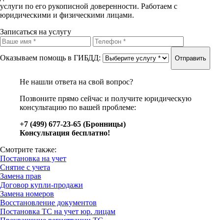
услуги по его рукописной доверенности. Работаем с
юридическими и физическими лицами.
Записаться на услугу
Оказываем помощь в ГИБДД:
Отправить
Не нашли ответа на свой вопрос?
Позвоните прямо сейчас и получите юридическую
консультацию по вашей проблеме:
+7 (499) 677-23-65 (Бронницы)
Консультация бесплатно!
Смотрите также:
Постановка на учет
Снятие с учета
Замена прав
Договор купли-продажи
Замена номеров
Восстановление документов
Постановка ТС на учет юр. лицам