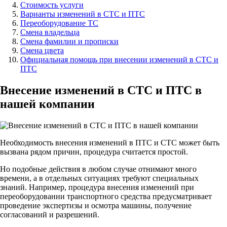
Стоимость услуги
Варианты изменений в СТС и ПТС
Переоборудование ТС
Смена владельца
Смена фамилии и прописки
Смена цвета
Официальная помощь при внесении изменений в СТС и
ПТС
Внесение изменений в СТС и ПТС в
нашей компании
Необходимость внесения изменений в ПТС и СТС может быть
вызвана рядом причин, процедура считается простой.
Но подобные действия в любом случае отнимают много
времени, а в отдельных ситуациях требуют специальных
знаний. Например, процедура внесения изменений при
переоборудовании транспортного средства предусматривает
проведение экспертизы и осмотра машины, получение
согласований и разрешений.