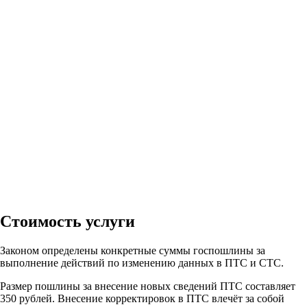
Стоимость услуги
Законом определены конкретные суммы госпошлины за
выполнение действий по изменению данных в ПТС и СТС.
Размер пошлины за внесение новых сведений ПТС составляет
350 рублей. Внесение корректировок в ПТС влечёт за собой