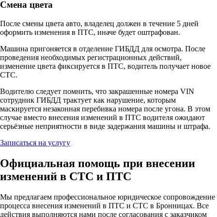
Смена цвета
После смены цвета авто, владелец должен в течение 5 дней
оформить изменения в ПТС, иначе будет оштрафован.
Машина пригоняется в отделение ГИБДД для осмотра. После
проведения необходимых регистрационных действий,
изменение цвета фиксируется в ПТС, водитель получает новое
СТС.
Водителю следует помнить, что закрашенные номера VIN
сотрудник ГИБДД трактует как нарушение, которым
маскируется незаконная перебивка номера после угона. В этом
случае вместо внесения изменений в ПТС водителя ожидают
серьёзные неприятности в виде задержания машины и штрафа.
Записаться на услугу
Официальная помощь при внесении
изменений в СТС и ПТС
Мы предлагаем профессиональное юридическое сопровождение
процесса внесения изменений в ПТС и СТС в Бронницах. Все
действия выполняются нами после согласования с заказчиком